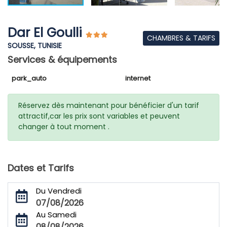
Dar El Goulli
CHAMBRES & TARIFS
SOUSSE, TUNISIE
Services & équipements
park_auto
internet
Réservez dès maintenant pour bénéficier d'un tarif
attractif,car les prix sont variables et peuvent
changer à tout moment .
Dates et Tarifs
Du Vendredi
07/08/2026
Au Samedi
08/08/2026