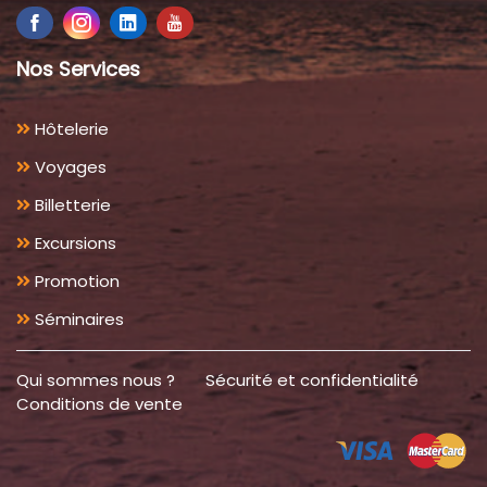
Nos Services
Hôtelerie
Voyages
Billetterie
Excursions
Promotion
Séminaires
Qui sommes nous ?
Sécurité et confidentialité
Conditions de vente