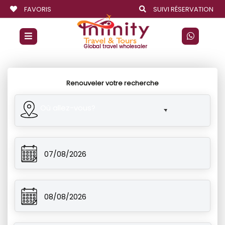
FAVORIS
SUIVI RÉSERVATION
Global travel wholesaler
Renouveler votre recherche
Où allez-vous?
07/08/2026
08/08/2026