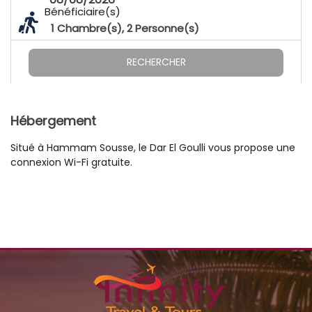
Bénéficiaire(s)
1
Chambre(s),
2
Personne(s)
RECHERCHER
Hébergement
Situé à Hammam Sousse, le Dar El Goulli vous propose une
connexion Wi-Fi gratuite.