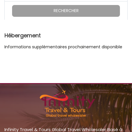
RECHERCHER
Hébergement
Informations supplémentaires prochainement disponible
Global travel wholesaler
Infinity Travel & Tours Global Travel Wholesaler Basé à