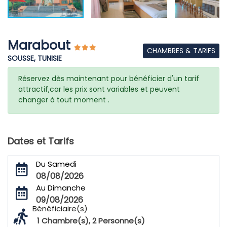
Marabout
CHAMBRES & TARIFS
SOUSSE, TUNISIE
Réservez dès maintenant pour bénéficier d'un tarif
attractif,car les prix sont variables et peuvent
changer à tout moment .
Dates et Tarifs
Du Samedi
08/08/2026
Au Dimanche
09/08/2026
Bénéficiaire(s)
1
Chambre(s),
2
Personne(s)