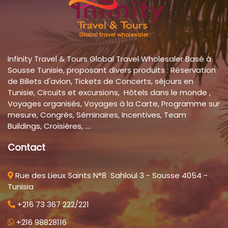
Global travel wholesaler
Infinity Travel & Tours Global Travel Wholesaler Basé à
Sousse Tunisie, proposant divers produits : Réservation
de Billets d'avion, Tickets de Concerts, séjours en
Tunisie, Circuits et excursions, Hôtels dans le monde ,
Voyages organisés, Voyages à la Carte, Programme sur
mesure, Congrès, Séminaires, Incentives, Team
Buildings, Croisières, ....
Contact
Rue des Lieux Saints N°8 Sahloul 3 - Sousse 4054 -
Tunisia
+216 73 367 222/221
+216 98828116