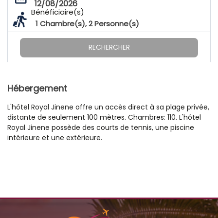
12/08/2026
Bénéficiaire(s)
1
Chambre(s),
2
Personne(s)
RECHERCHER
Hébergement
L'hôtel Royal Jinene offre un accès direct à sa plage privée,
distante de seulement 100 mètres. Chambres: 110. L'hôtel
Royal Jinene possède des courts de tennis, une piscine
intérieure et une extérieure.