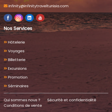
infinity@infinitytraveltunisia.com
Nos Services
Hôtelerie
Voyages
Billetterie
Excursions
Promotion
Séminaires
Qui sommes nous ?
Sécurité et confidentialité
Conditions de vente