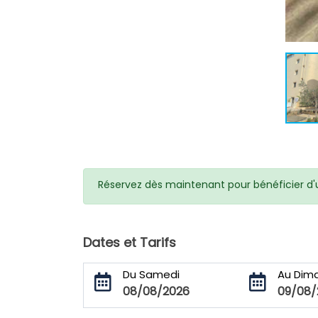
Réservez dès maintenant pour bénéficier d'un
Dates et Tarifs
Du Samedi
Au Dim
08/08/2026
09/08/